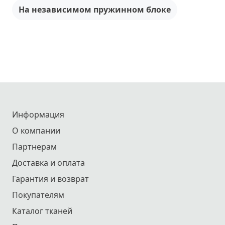
На независимом пружинном блоке
Информация
О компании
Партнерам
Доставка и оплата
Гарантия и возврат
Покупателям
Каталог тканей