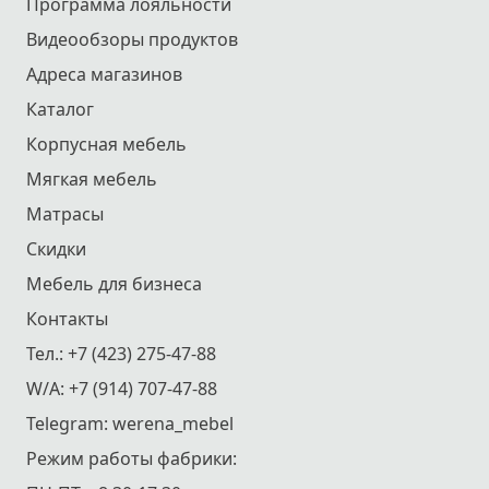
Программа лояльности
Видеообзоры продуктов
Адреса магазинов
Каталог
Корпусная мебель
Мягкая мебель
Матрасы
Скидки
Мебель для бизнеса
Контакты
Тел.:
+7 (423) 275-47-88
W/A:
+7 (914) 707-47-88
Telegram:
werena_mebel
Режим работы фабрики: