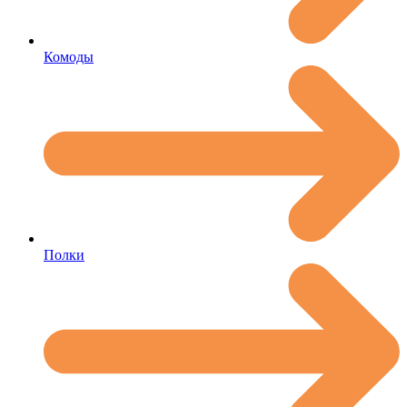
Комоды
Полки