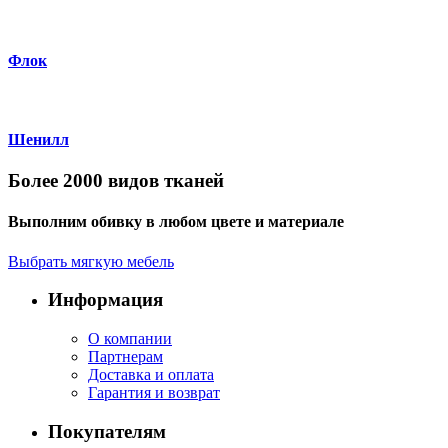
Флок
Шенилл
Более 2000 видов тканей
Выполним обивку в любом цвете и материале
Выбрать мягкую мебель
Информация
О компании
Партнерам
Доставка и оплата
Гарантия и возврат
Покупателям