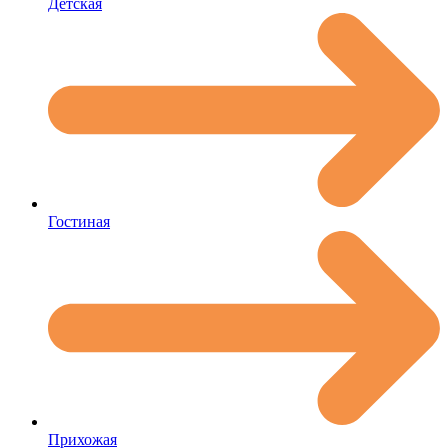
Детская
Гостиная
Прихожая