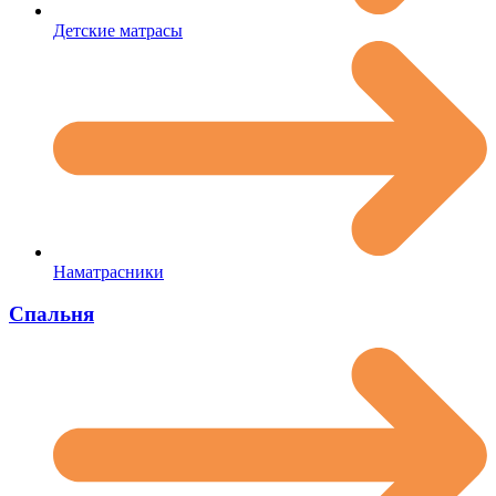
Детские матрасы
Наматрасники
Спальня