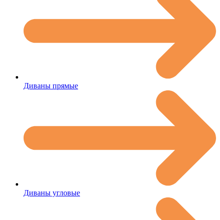
Диваны прямые
Диваны угловые