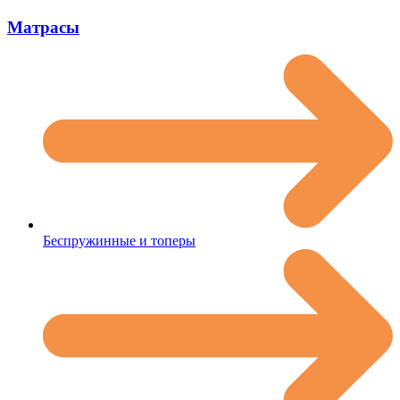
Матрасы
Беспружинные и топеры