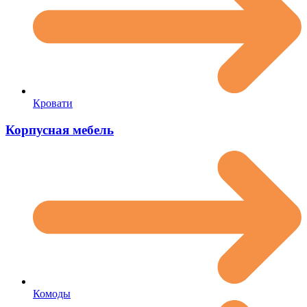
Кровати
Корпусная мебель
Комоды