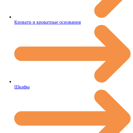
Кровати и кроватные основания
Шкафы