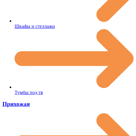
Шкафы и стеллажи
Тумбы под тв
Прихожая