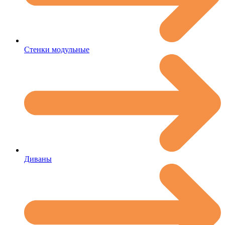
Стенки модульные
Диваны