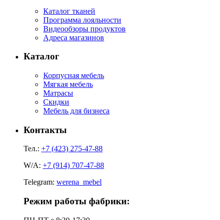
Каталог тканей
Программа лояльности
Видеообзоры продуктов
Адреса магазинов
Каталог
Корпусная мебель
Мягкая мебель
Матрасы
Скидки
Мебель для бизнеса
Контакты
Тел.:
+7 (423) 275-47-88
W/A:
+7 (914) 707-47-88
Telegram:
werena_mebel
Режим работы фабрики: