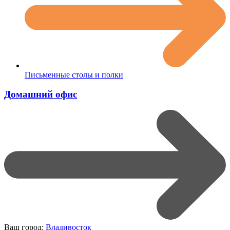
Письменные столы и полки
Домашний офис
Ваш город:
Владивосток