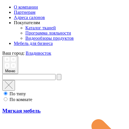
О компании
Партнерам
Адреса салонов
Покупателям
Каталог тканей
Программа лояльности
Видеообзоры продуктов
Мебель для бизнеса
Ваш город:
Владивосток
Меню
По типу
По комнате
Мягкая мебель