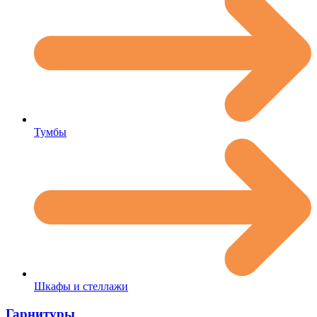
Тумбы
Шкафы и стеллажи
Гарнитуры