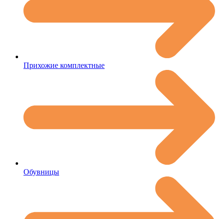
Прихожие комплектные
Обувницы