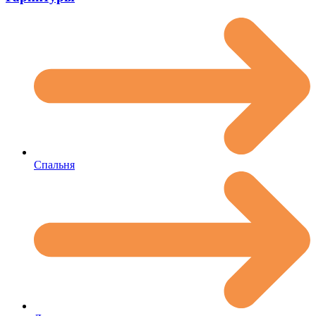
Спальня