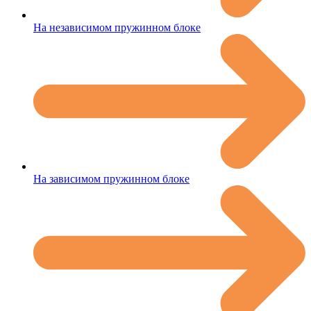
На независимом пружинном блоке
На зависимом пружинном блоке