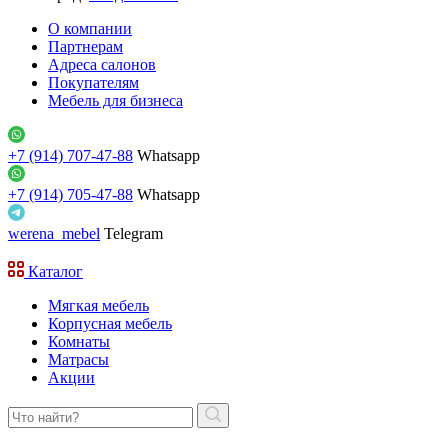
О компании
Партнерам
Адреса салонов
Покупателям
Мебель для бизнеса
+7 (914) 707-47-88
Whatsapp
+7 (914) 705-47-88
Whatsapp
werena_mebel
Telegram
Каталог
Мягкая мебель
Корпусная мебель
Комнаты
Матрасы
Акции