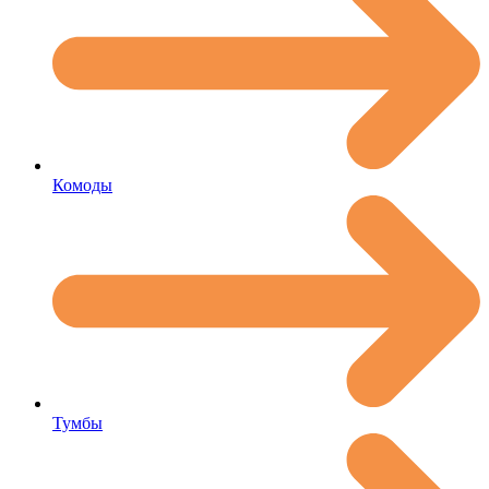
Комоды
Тумбы