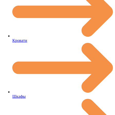
Кровати
Шкафы