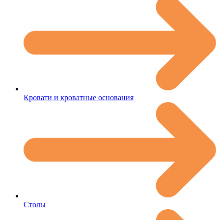
Кровати и кроватные основания
Столы