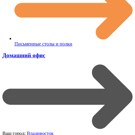
Письменные столы и полки
Домашний офис
Ваш город:
Владивосток