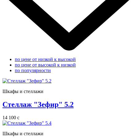
по цене от низкой к высокой
по цене от высокой к низкой
по популярности
Шкафы и стеллажи
Стеллаж "Зефир" 5.2
14 100
c
Шкафы и стеллажи