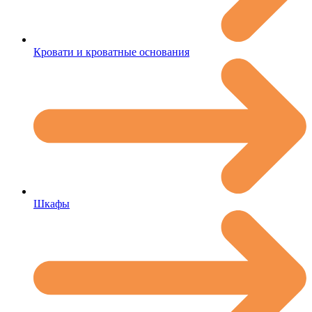
Кровати и кроватные основания
Шкафы