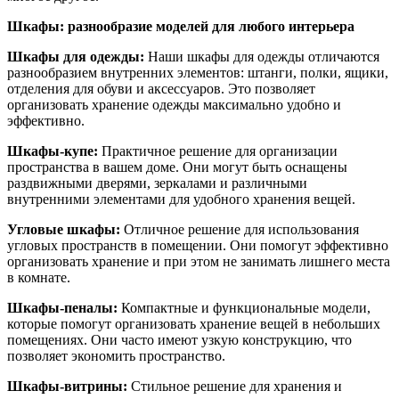
Шкафы: разнообразие моделей для любого интерьера
Шкафы для одежды:
Наши шкафы для одежды отличаются
разнообразием внутренних элементов: штанги, полки, ящики,
отделения для обуви и аксессуаров. Это позволяет
организовать хранение одежды максимально удобно и
эффективно.
Шкафы-купе:
Практичное решение для организации
пространства в вашем доме. Они могут быть оснащены
раздвижными дверями, зеркалами и различными
внутренними элементами для удобного хранения вещей.
Угловые шкафы:
Отличное решение для использования
угловых пространств в помещении. Они помогут эффективно
организовать хранение и при этом не занимать лишнего места
в комнате.
Шкафы-пеналы:
Компактные и функциональные модели,
которые помогут организовать хранение вещей в небольших
помещениях. Они часто имеют узкую конструкцию, что
позволяет экономить пространство.
Шкафы-витрины:
Стильное решение для хранения и