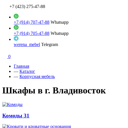
+7 (423) 275-47-88
+7 (914) 707-47-88
Whatsapp
+7 (914) 705-47-88
Whatsapp
werena_mebel
Telegram
0
Главная
—
Каталог
—
Корпусная мебель
Шкафы в г. Владивосток
Комоды
31