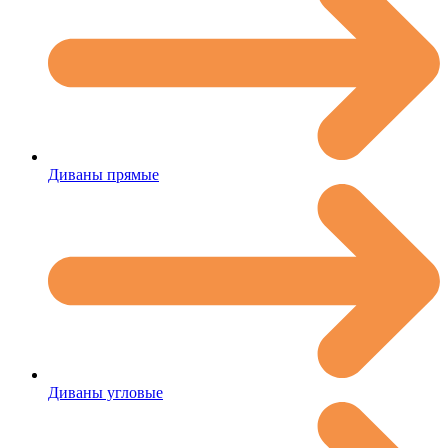
Диваны прямые
Диваны угловые