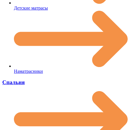
Детские матрасы
Наматрасники
Спальня