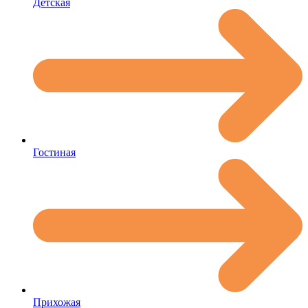
Детская
Гостиная
Прихожая