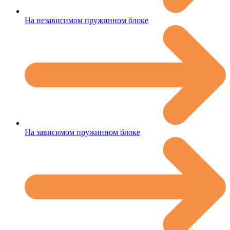
На независимом пружинном блоке
На зависимом пружинном блоке