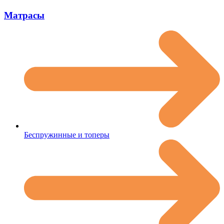
Матрасы
Беспружинные и топеры