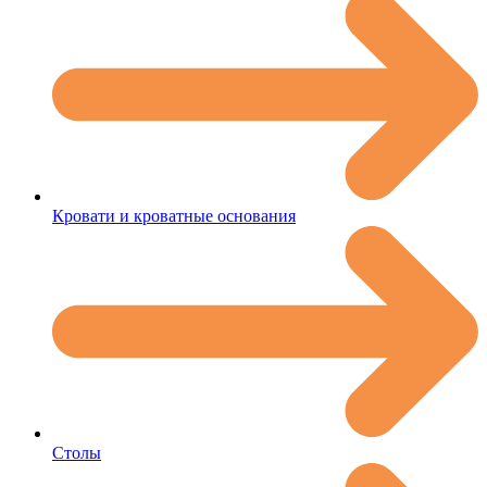
Кровати и кроватные основания
Столы