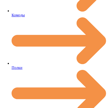
Комоды
Полки