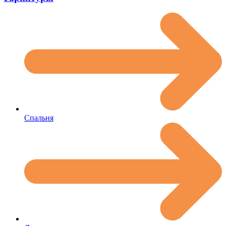
Спальня