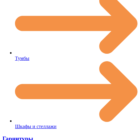
Тумбы
Шкафы и стеллажи
Гарнитуры