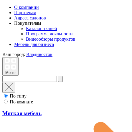
О компании
Партнерам
Адреса салонов
Покупателям
Каталог тканей
Программа лояльности
Видеообзоры продуктов
Мебель для бизнеса
Ваш город:
Владивосток
Меню
По типу
По комнате
Мягкая мебель