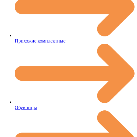
Прихожие комплектные
Обувницы