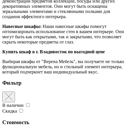
демонстрации предметов коллекции, посуды или других
декоративных элементов. Они могут быть оснащены
зеркальными элементами и стеклянными полками для
создания эффектного интерьера.
Навесные шкафы:
Наши навесные шкафы помогут
оптимизировать использование стен в вашем интерьере. Они
могут быть как открытыми, так и закрытыми, что позволяет
скрыть некоторые предметы от глаз.
Купить шкаф в г. Владивосток по выгодной цене
Выбирая шкафы от "Верена Мебель", вы получаете не только
функциональную мебель, но и стильный элемент интерьера,
который подчеркнет ваш индивидуальный вкус.
Фильтр
В наличии
Скидка
Стоимость