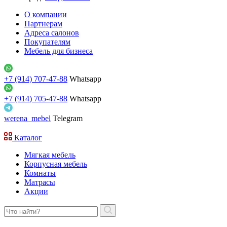
О компании
Партнерам
Адреса салонов
Покупателям
Мебель для бизнеса
+7 (914) 707-47-88
Whatsapp
+7 (914) 705-47-88
Whatsapp
werena_mebel
Telegram
Каталог
Мягкая мебель
Корпусная мебель
Комнаты
Матрасы
Акции