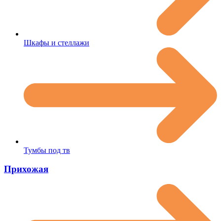
Шкафы и стеллажи
Тумбы под тв
Прихожая