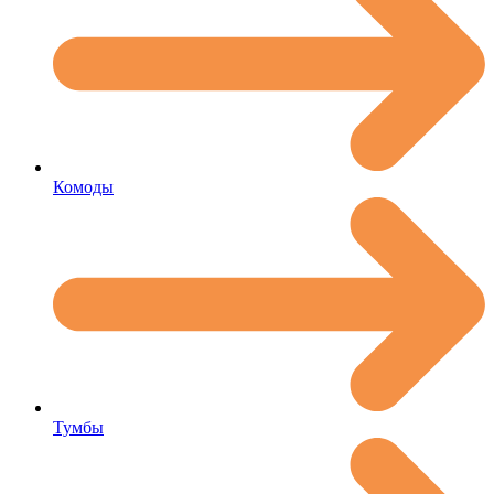
Комоды
Тумбы