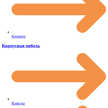
Кровати
Корпусная мебель
Комоды