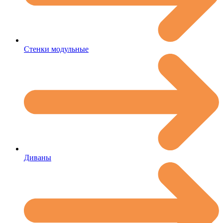
Стенки модульные
Диваны