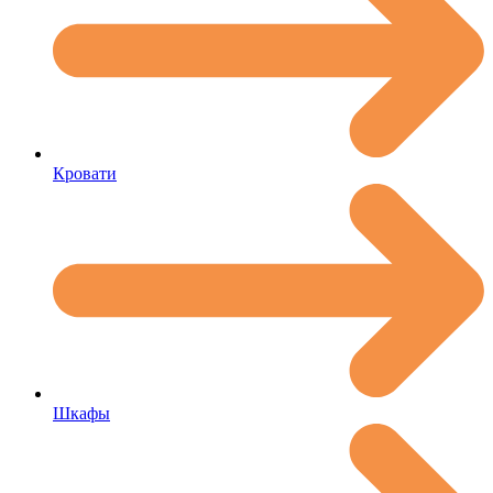
Кровати
Шкафы