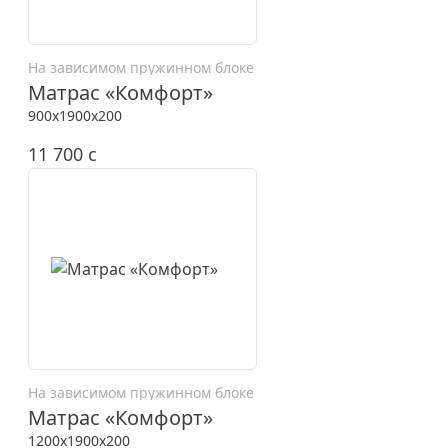
На зависимом пружинном блоке
Матрас «Комфорт»
900x1900x200
11 700
c
На зависимом пружинном блоке
Матрас «Комфорт»
1200x1900x200