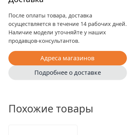
После оплаты товара, доставка
осуществляется в течение 14 рабочих дней.
Наличие модели уточняйте у наших
продавцов-консультантов.
Адреса магазинов
Подробнее о доставке
Похожие товары