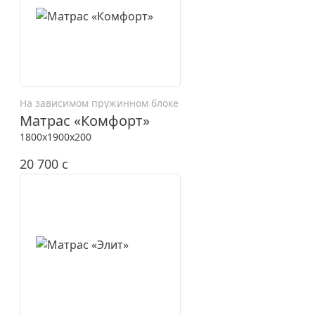
На зависимом пружинном блоке
Матрас «Комфорт»
1800x1900x200
20 700
c