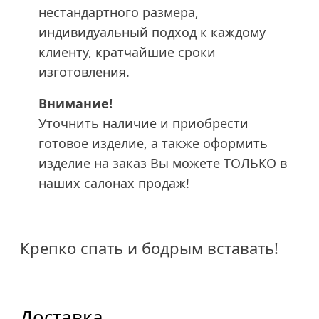
нестандартного размера,
индивидуальный подход к каждому
клиенту, кратчайшие сроки
изготовления.
Внимание!
Уточнить наличие и приобрести
готовое изделие, а также оформить
изделие на заказ Вы можете ТОЛЬКО в
наших салонах продаж!
Крепко спать и бодрым вставать!
Доставка