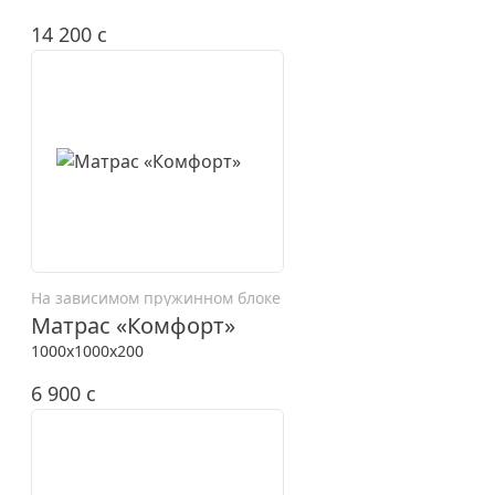
14 200
c
На зависимом пружинном блоке
Матрас «Комфорт»
1000x1000x200
6 900
c