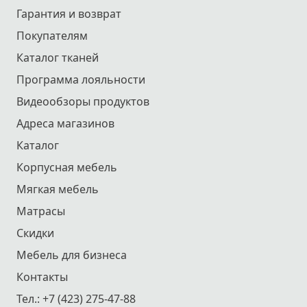
Гарантия и возврат
Покупателям
Каталог тканей
Программа лояльности
Видеообзоры продуктов
Адреса магазинов
Каталог
Корпусная мебель
Мягкая мебель
Матрасы
Скидки
Мебель для бизнеса
Контакты
Тел.:
+7 (423) 275-47-88