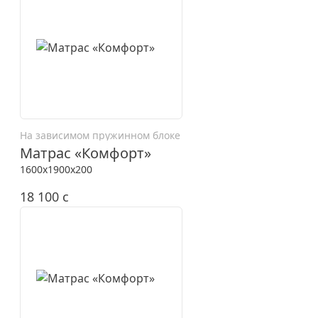
На зависимом пружинном блоке
Матрас «Комфорт»
1600x1900x200
18 100
c