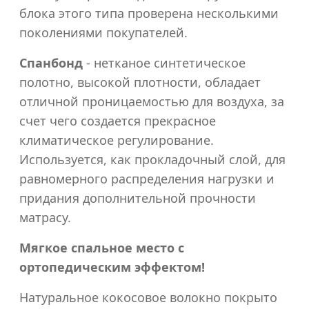
1800x2000
блока этого типа проверена несколькими
поколениями покупателей.
Спанбонд
- нетканое синтетическое
полотно, высокой плотности, обладает
отличной проницаемостью для воздуха, за
счет чего создается прекрасное
климатическое регулирование.
Используется, как прокладочный слой, для
равномерного распределения нагрузки и
придания дополнительной прочности
матрасу.
Мягкое спальное место с
ортопедическим эффектом!
Натуральное кокосовое волокно покрыто