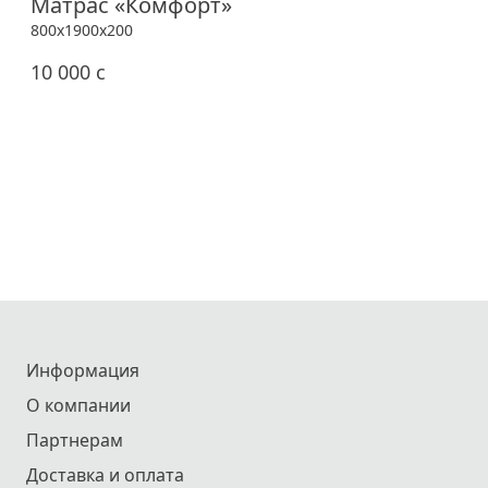
Матрас «Комфорт»
800x1900x200
10 000
c
Информация
О компании
Партнерам
Доставка и оплата