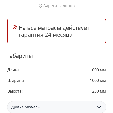
Адреса салонов
На все матрасы действует
гарантия 24 месяца
Габариты
Длина
1000 мм
Ширина
1000 мм
Высота:
230 мм
Другие размеры