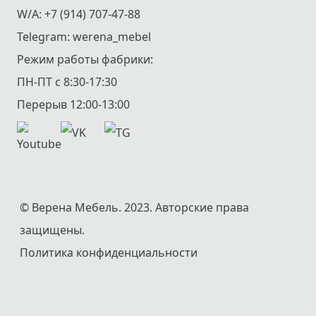
W/A:
+7 (914) 707-47-88
Telegram:
werena_mebel
Режим работы фабрики:
ПН-ПТ с 8:30-17:30
Перерыв 12:00-13:00
© Верена Мебель. 2023. Авторские права
защищены.
Политика конфиденциальности