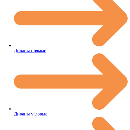
Диваны прямые
Диваны угловые