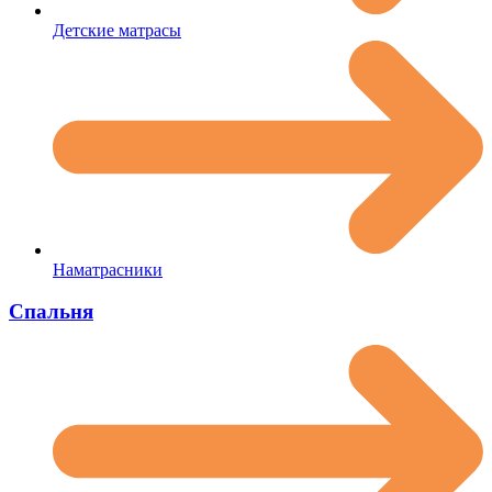
Детские матрасы
Наматрасники
Спальня