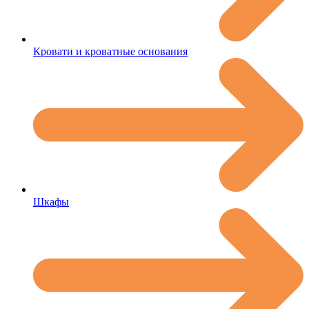
Кровати и кроватные основания
Шкафы