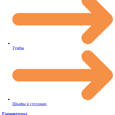
Тумбы
Шкафы и стеллажи
Гарнитуры