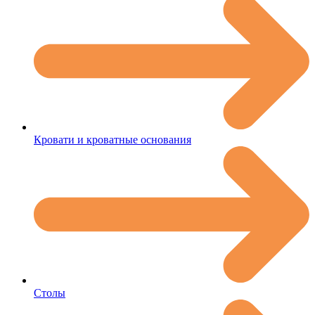
Кровати и кроватные основания
Столы