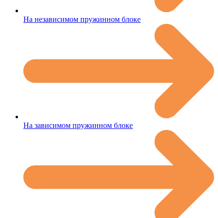
На независимом пружинном блоке
На зависимом пружинном блоке