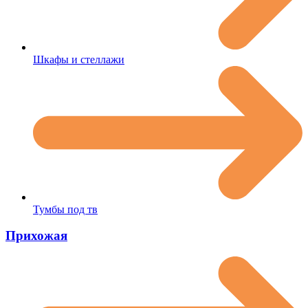
Шкафы и стеллажи
Тумбы под тв
Прихожая