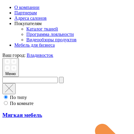
О компании
Партнерам
Адреса салонов
Покупателям
Каталог тканей
Программа лояльности
Видеообзоры продуктов
Мебель для бизнеса
Ваш город:
Владивосток
Меню
По типу
По комнате
Мягкая мебель