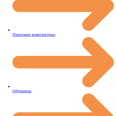
Прихожие комплектные
Обувницы