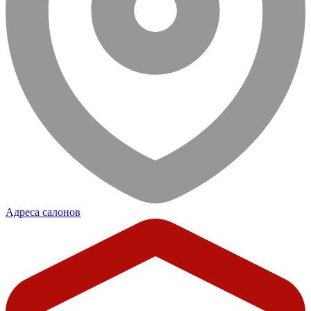
Адреса салонов