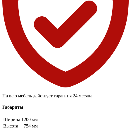
На всю мебель действует гарантия 24 месяца
Габариты
Ширина
1200 мм
Высота
754 мм