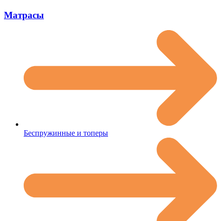
Матрасы
Беспружинные и топеры