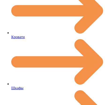
Кровати
Шкафы