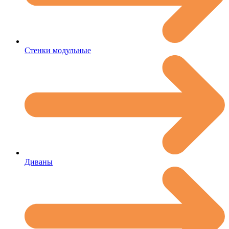
Стенки модульные
Диваны