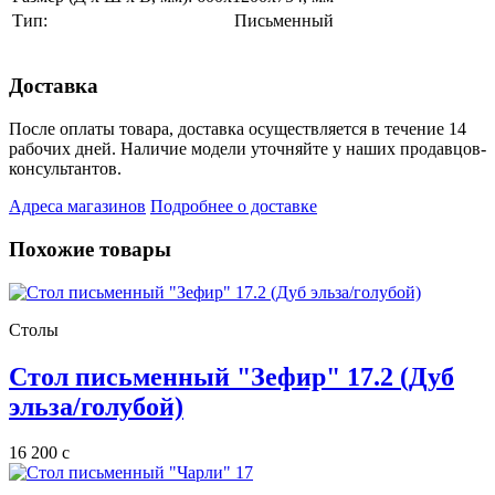
Тип:
Письменный
Доставка
После оплаты товара, доставка осуществляется в течение 14
рабочих дней. Наличие модели уточняйте у наших продавцов-
консультантов.
Адреса магазинов
Подробнее о доставке
Похожие товары
Столы
Стол письменный "Зефир" 17.2 (Дуб
эльза/голубой)
16 200
c