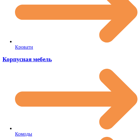
Кровати
Корпусная мебель
Комоды