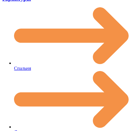
Спальня