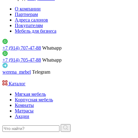
О компании
Партнерам
Адреса салонов
Покупателям
Мебель для бизнеса
+7 (914) 707-47-88
Whatsapp
+7 (914) 705-47-88
Whatsapp
werena_mebel
Telegram
Каталог
Мягкая мебель
Корпусная мебель
Комнаты
Матрасы
Акции