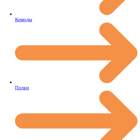
Комоды
Полки