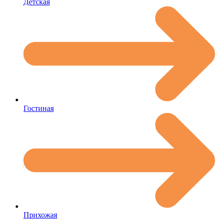
Детская
Гостиная
Прихожая