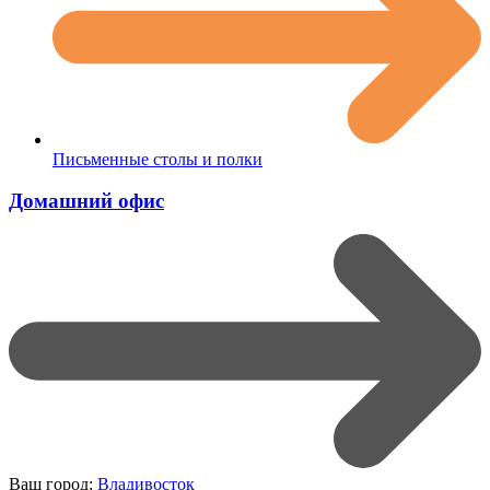
Письменные столы и полки
Домашний офис
Ваш город:
Владивосток