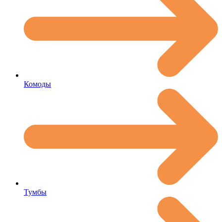
Комоды
Тумбы