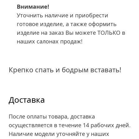
Внимание!
Уточнить наличие и приобрести
готовое изделие, а также оформить
изделие на заказ Вы можете ТОЛЬКО в
наших салонах продаж!
Крепко спать и бодрым вставать!
Доставка
После оплаты товара, доставка
осуществляется в течение 14 рабочих дней.
Наличие модели уточняйте у наших