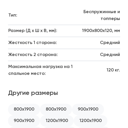
1800x2000
Беспружинные и
Тип:
топперы
Размер (Д х Ш х В, мм):
1900x800x120, мм
Жесткость 1 сторона:
Средний
Жесткость 2 сторона:
Средний
Максимальная нагрузка на 1
120 кг.
спальное место:
Другие размеры
800x1900
800x1900
900x1900
900x1900
1200x1900
1200x1900