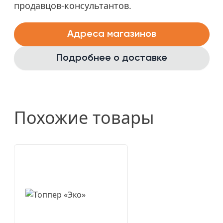
продавцов-консультантов.
Адреса магазинов
Подробнее о доставке
Похожие товары