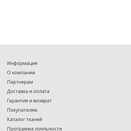
Информация
О компании
Партнерам
Доставка и оплата
Гарантия и возврат
Покупателям
Каталог тканей
Программа лояльности