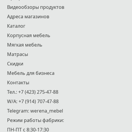
Видеообзоры продуктов
Адреса магазинов
Каталог
Корпусная мебель
Мягкая мебель
Матрасы
Скидки
Мебель для бизнеса
Контакты
Тел.:
+7 (423) 275-47-88
W/A:
+7 (914) 707-47-88
Telegram:
werena_mebel
Режим работы фабрики:
ПН-ПТ с 8:30-17:30