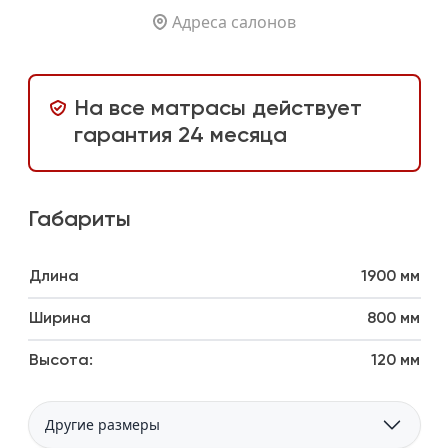
Адреса салонов
На все матрасы действует
гарантия 24 месяца
Габариты
Длина
1900 мм
Ширина
800 мм
Высота:
120 мм
Другие размеры