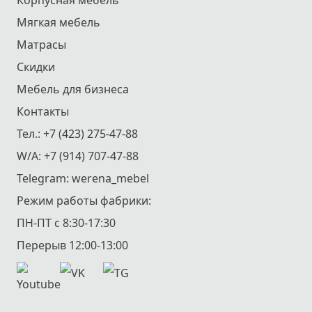
Корпусная мебель
Мягкая мебель
Матрасы
Скидки
Мебель для бизнеса
Контакты
Тел.:
+7 (423) 275-47-88
W/A:
+7 (914) 707-47-88
Telegram:
werena_mebel
Режим работы фабрики:
ПН-ПТ с 8:30-17:30
Перерыв 12:00-13:00