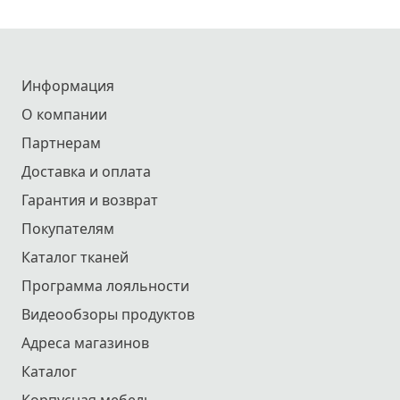
Информация
О компании
Партнерам
Доставка и оплата
Гарантия и возврат
Покупателям
Каталог тканей
Программа лояльности
Видеообзоры продуктов
Адреса магазинов
Каталог