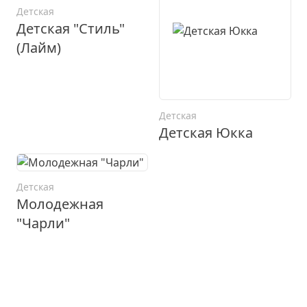
Детская
Детская "Стиль"
(Лайм)
Детская
Детская Юкка
Детская
Молодежная
"Чарли"