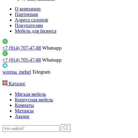
О компании
Партнерам
Адреса салонов
Покупателям
Мебель для бизнеса
+7 (914) 707-47-88
Whatsapp
+7 (914) 705-47-88
Whatsapp
werena_mebel
Telegram
Каталог
Мягкая мебель
Корпусная мебель
Комнаты
Матрасы
Акции