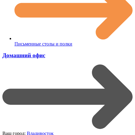
Письменные столы и полки
Домашний офис
Ваш город:
Владивосток