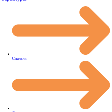
Спальня