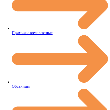
Прихожие комплектные
Обувницы