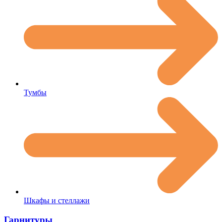
Тумбы
Шкафы и стеллажи
Гарнитуры