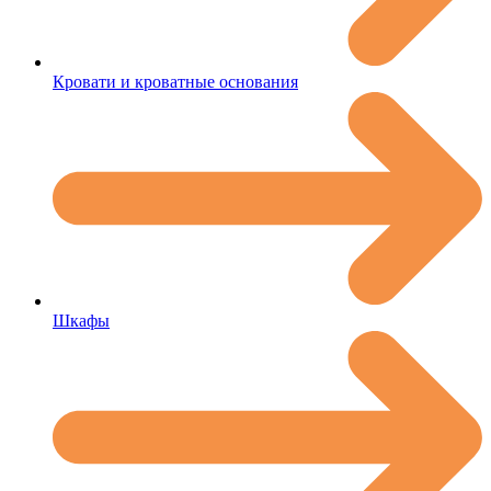
Кровати и кроватные основания
Шкафы