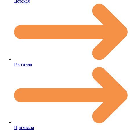
Детская
Гостиная
Прихожая