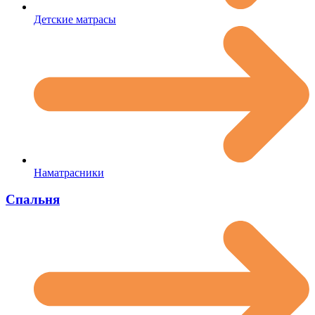
Детские матрасы
Наматрасники
Спальня