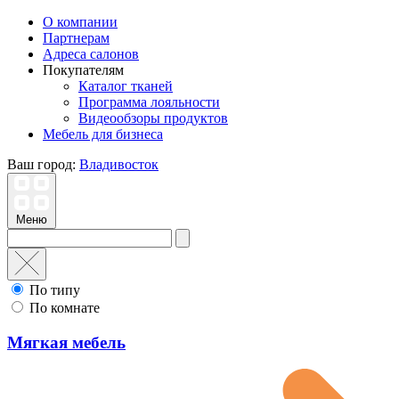
О компании
Партнерам
Адреса салонов
Покупателям
Каталог тканей
Программа лояльности
Видеообзоры продуктов
Мебель для бизнеса
Ваш город:
Владивосток
Меню
По типу
По комнате
Мягкая мебель