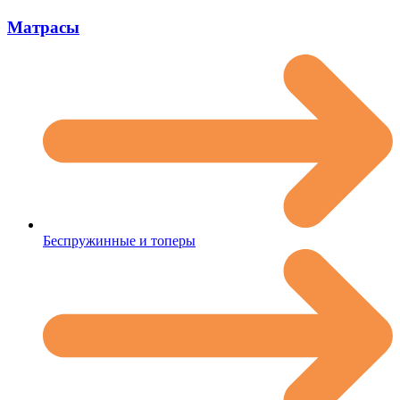
Матрасы
Беспружинные и топеры