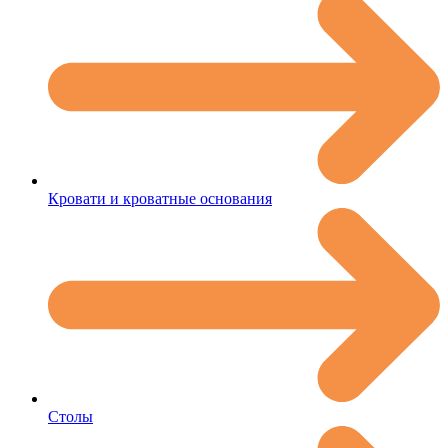
Кровати и кроватные основания
Столы