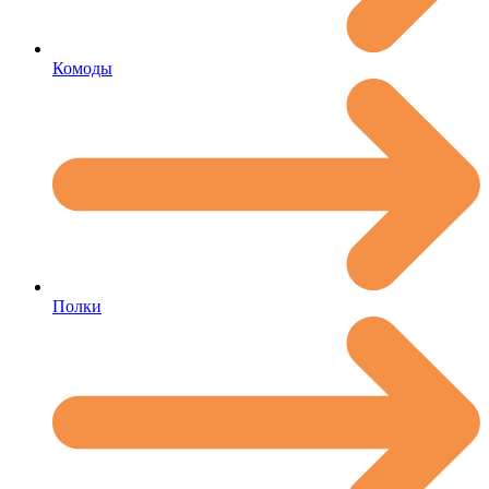
Комоды
Полки