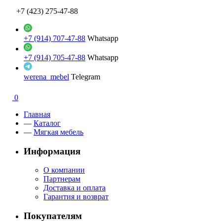
+7 (423) 275-47-88
+7 (914) 707-47-88
Whatsapp
+7 (914) 705-47-88
Whatsapp
werena_mebel
Telegram
0
Главная
—
Каталог
—
Мягкая мебель
Информация
О компании
Партнерам
Доставка и оплата
Гарантия и возврат
Покупателям