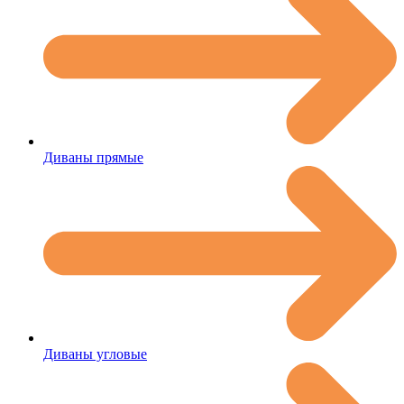
Диваны прямые
Диваны угловые