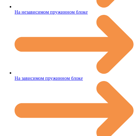
На независимом пружинном блоке
На зависимом пружинном блоке