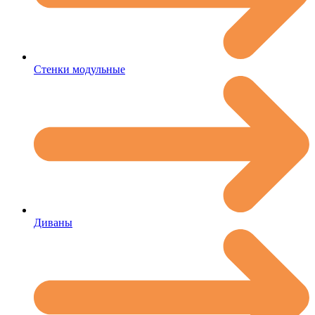
Стенки модульные
Диваны