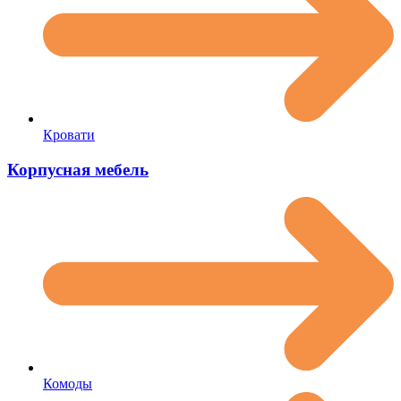
Кровати
Корпусная мебель
Комоды