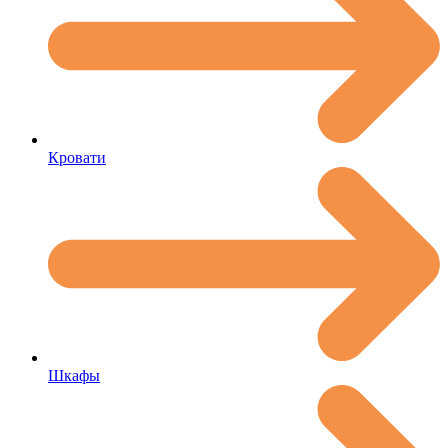
Кровати
Шкафы