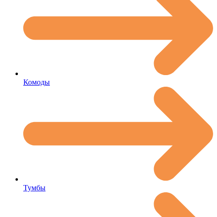
Комоды
Тумбы