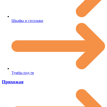
Шкафы и стеллажи
Тумбы под тв
Прихожая