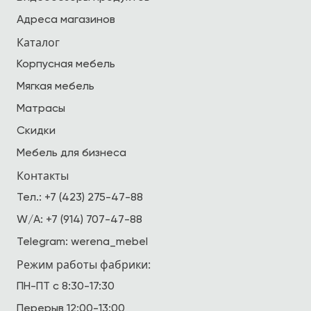
Адреса магазинов
Каталог
Корпусная мебель
Мягкая мебель
Матрасы
Скидки
Мебель для бизнеса
Контакты
Тел.:
+7 (423) 275-47-88
W/A:
+7 (914) 707-47-88
Telegram:
werena_mebel
Режим работы фабрики:
ПН-ПТ с 8:30-17:30
Перерыв 12:00-13:00