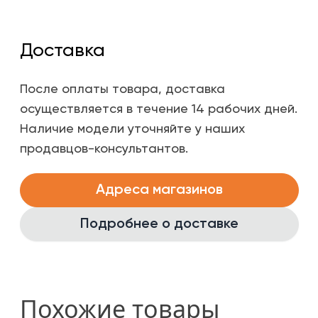
Доставка
После оплаты товара, доставка
осуществляется в течение 14 рабочих дней.
Наличие модели уточняйте у наших
продавцов-консультантов.
Адреса магазинов
Подробнее о доставке
Похожие товары