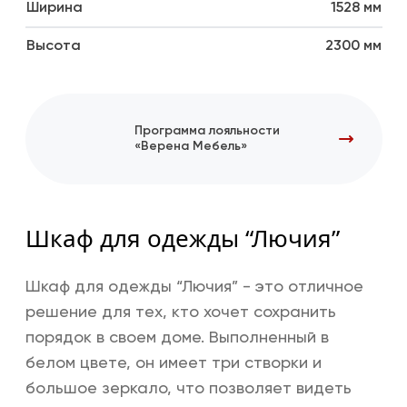
Ширина
1528 мм
Высота
2300 мм
Программа лояльности
«Верена Мебель»
Шкаф для одежды “Лючия”
Шкаф для одежды “Лючия” - это отличное
решение для тех, кто хочет сохранить
порядок в своем доме. Выполненный в
белом цвете, он имеет три створки и
большое зеркало, что позволяет видеть