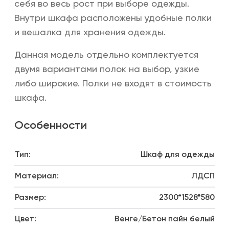
себя во весь рост при выборе одежды.
Внутри шкафа расположены удобные полки
и вешалка для хранения одежды.
Данная модель отдельно комплектуется
двумя вариантами полок на выбор, узкие
либо широкие. Полки не входят в стоимость
шкафа.
Особенности
Тип:
Шкаф для одежды
Материал:
ЛДСП
Размер:
2300*1528*580
Цвет:
Венге/Бетон пайн белый