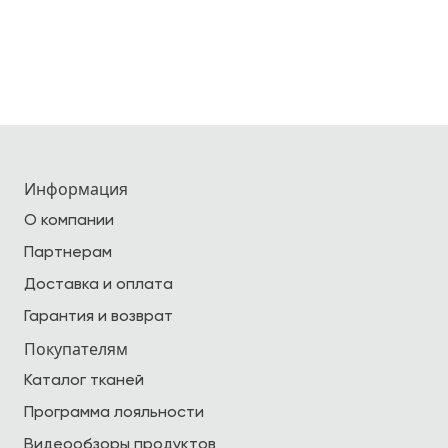
Информация
О компании
Партнерам
Доставка и оплата
Гарантия и возврат
Покупателям
Каталог тканей
Программа лояльности
Видеообзоры продуктов