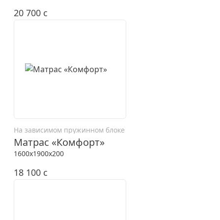
20 700
c
На зависимом пружинном блоке
Матрас «Комфорт»
1600x1900x200
18 100
c