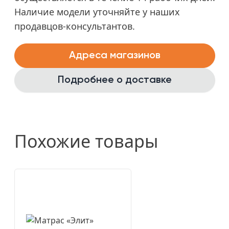
Наличие модели уточняйте у наших
продавцов-консультантов.
Адреса магазинов
Подробнее о доставке
Похожие товары