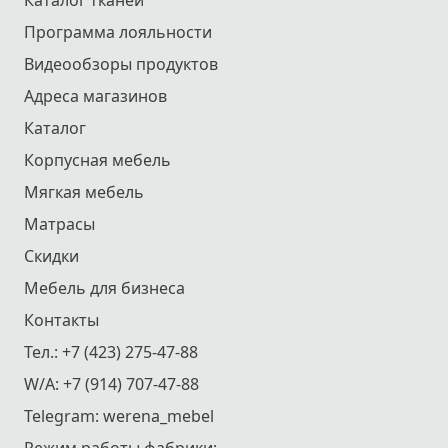
Каталог тканей
Программа лояльности
Видеообзоры продуктов
Адреса магазинов
Каталог
Корпусная мебель
Мягкая мебель
Матрасы
Скидки
Мебель для бизнеса
Контакты
Тел.:
+7 (423) 275-47-88
W/A:
+7 (914) 707-47-88
Telegram:
werena_mebel