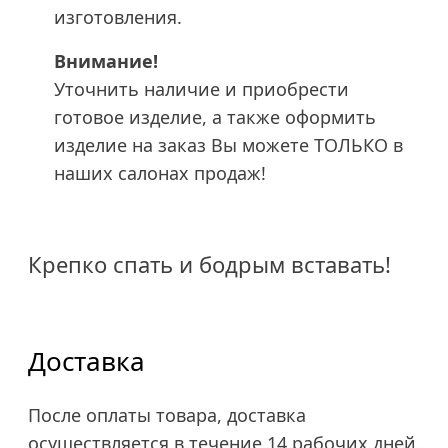
изготовления.
Внимание!
Уточнить наличие и приобрести
готовое изделие, а также оформить
изделие на заказ Вы можете ТОЛЬКО в
наших салонах продаж!
Крепко спать и бодрым вставать!
Доставка
После оплаты товара, доставка
осуществляется в течение 14 рабочих дней.