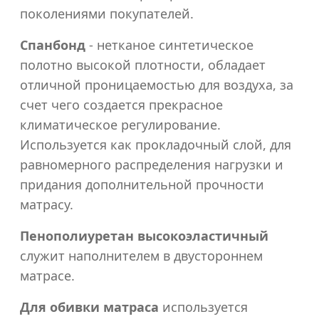
1800x2000
поколениями покупателей.
Спанбонд
- нетканое синтетическое
полотно высокой плотности, обладает
отличной проницаемостью для воздуха, за
счет чего создается прекрасное
климатическое регулирование.
Используется как прокладочный слой, для
равномерного распределения нагрузки и
придания дополнительной прочности
матрасу.
Пенополиуретан высокоэластичный
служит наполнителем в двустороннем
матрасе.
Для обивки матраса
используется