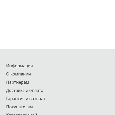
Информация
О компании
Партнерам
Доставка и оплата
Гарантия и возврат
Покупателям