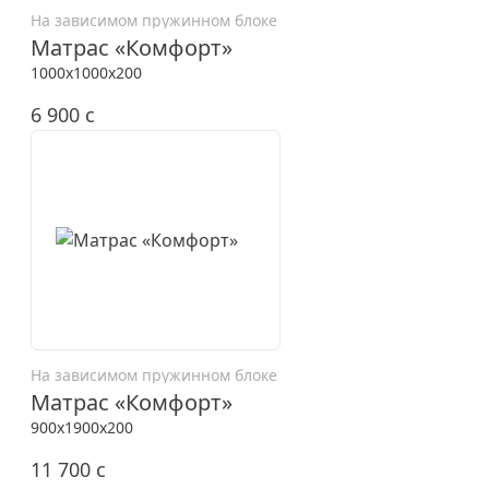
На зависимом пружинном блоке
Матрас «Комфорт»
1000x1000x200
6 900
c
На зависимом пружинном блоке
Матрас «Комфорт»
900x1900x200
11 700
c