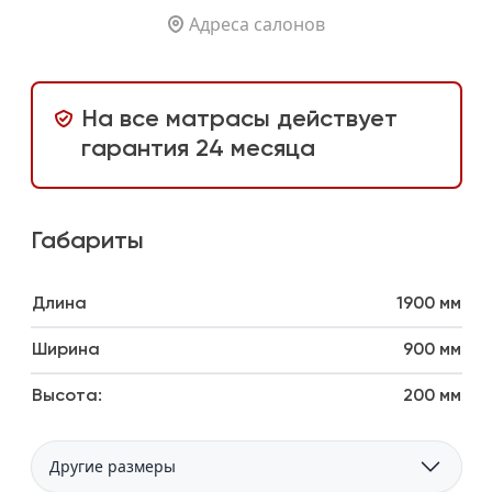
Адреса салонов
На все матрасы действует
гарантия 24 месяца
Габариты
Длина
1900 мм
Ширина
900 мм
Высота:
200 мм
Другие размеры