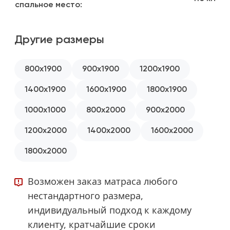
спальное место:
Другие размеры
800x1900
900x1900
1200x1900
1400x1900
1600x1900
1800x1900
1000x1000
800x2000
900x2000
1200x2000
1400x2000
1600x2000
1800x2000
Возможен заказ матраса любого
нестандартного размера,
индивидуальный подход к каждому
клиенту, кратчайшие сроки