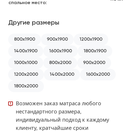
спальное место:
Другие размеры
800x1900
900x1900
1200x1900
1400x1900
1600x1900
1800x1900
1000x1000
800x2000
900x2000
1200x2000
1400x2000
1600x2000
1800x2000
Возможен заказ матраса любого
нестандартного размера,
индивидуальный подход к каждому
клиенту, кратчайшие сроки