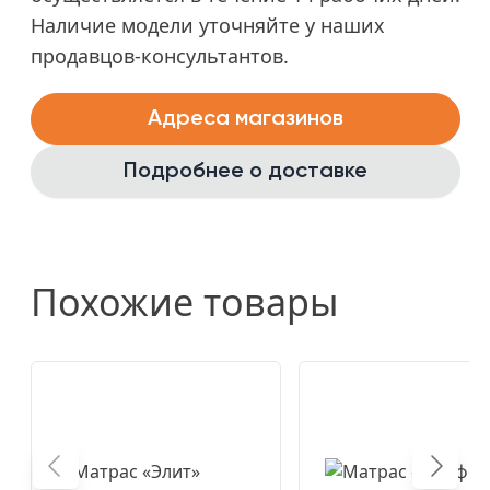
Наличие модели уточняйте у наших
продавцов-консультантов.
Адреса магазинов
Подробнее о доставке
Похожие товары