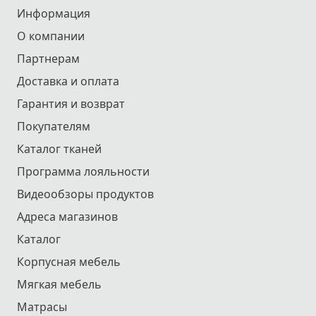
Информация
О компании
Партнерам
Доставка и оплата
Гарантия и возврат
Покупателям
Каталог тканей
Программа лояльности
Видеообзоры продуктов
Адреса магазинов
Каталог
Корпусная мебель
Мягкая мебель
Матрасы