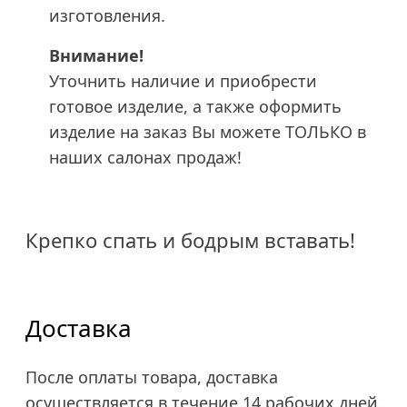
изготовления.
Внимание!
Уточнить наличие и приобрести
готовое изделие, а также оформить
изделие на заказ Вы можете ТОЛЬКО в
наших салонах продаж!
Крепко спать и бодрым вставать!
Доставка
После оплаты товара, доставка
осуществляется в течение 14 рабочих дней.