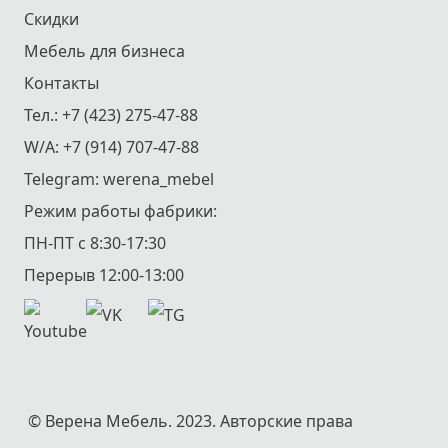
Скидки
Мебель для бизнеса
Контакты
Тел.:
+7 (423) 275-47-88
W/A:
+7 (914) 707-47-88
Telegram:
werena_mebel
Режим работы фабрики:
ПН-ПТ с 8:30-17:30
Перерыв 12:00-13:00
© Верена Мебель. 2023. Авторские права