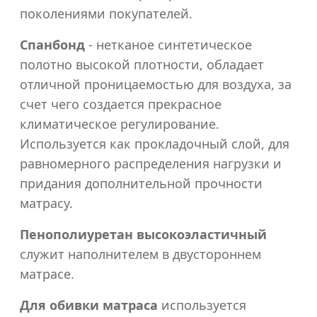
1800x2000
поколениями покупателей.
Спанбонд
- нетканое синтетическое
полотно высокой плотности, обладает
отличной проницаемостью для воздуха, за
счет чего создается прекрасное
климатическое регулирование.
Используется как прокладочный слой, для
равномерного распределения нагрузки и
придания дополнительной прочности
матрасу.
Пенополиуретан высокоэластичный
служит наполнителем в двустороннем
матрасе.
Для обивки матраса
используется