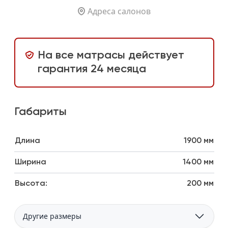
Адреса салонов
На все матрасы действует
гарантия 24 месяца
Габариты
Длина
1900 мм
Ширина
1400 мм
Высота:
200 мм
Другие размеры