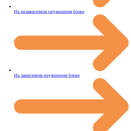
На независимом пружинном блоке
На зависимом пружинном блоке