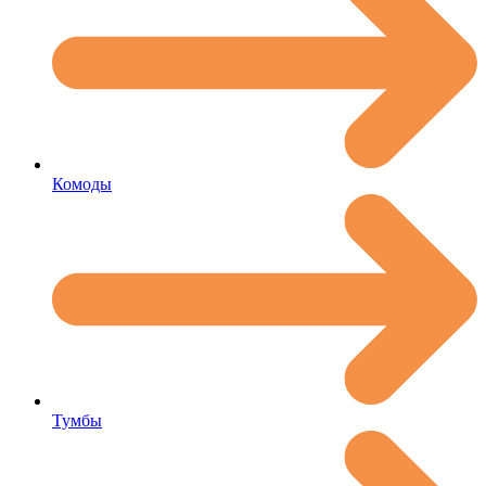
Комоды
Тумбы