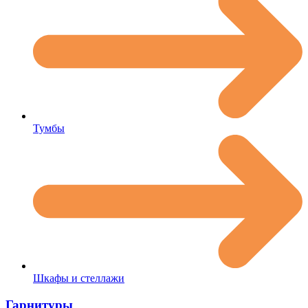
Тумбы
Шкафы и стеллажи
Гарнитуры