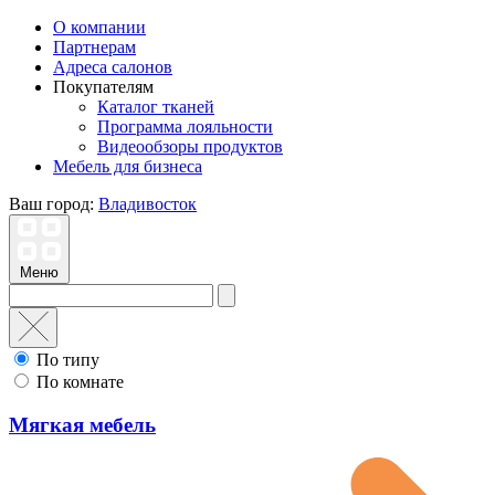
О компании
Партнерам
Адреса салонов
Покупателям
Каталог тканей
Программа лояльности
Видеообзоры продуктов
Мебель для бизнеса
Ваш город:
Владивосток
Меню
По типу
По комнате
Мягкая мебель