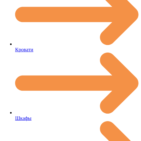
Кровати
Шкафы