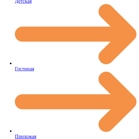
Детская
Гостиная
Прихожая