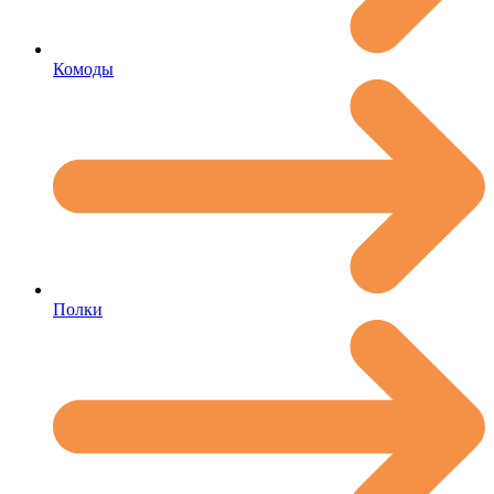
Комоды
Полки