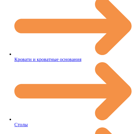
Кровати и кроватные основания
Столы