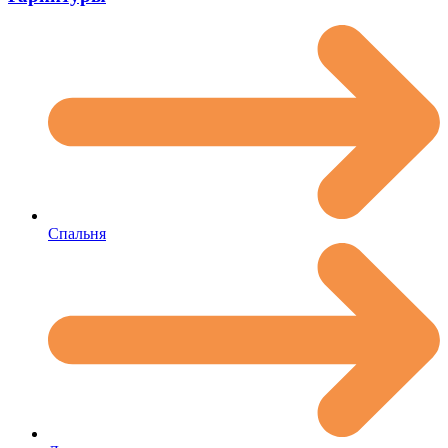
Спальня