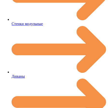
Стенки модульные
Диваны