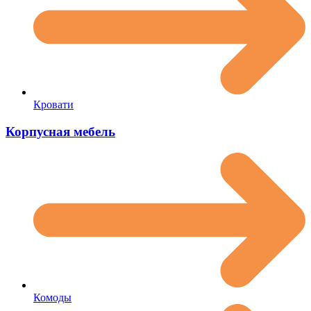
Кровати
Корпусная мебель
Комоды