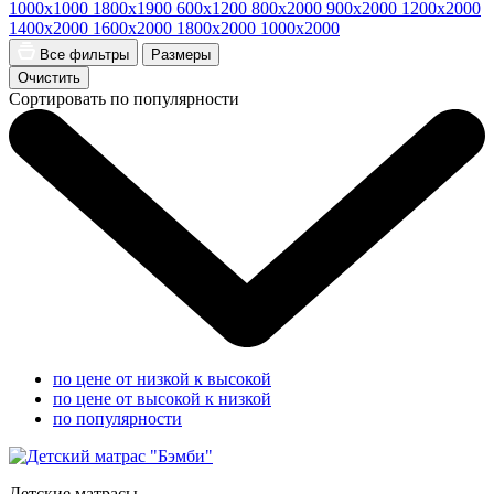
1000x1000
1800x1900
600x1200
800x2000
900x2000
1200x2000
1400x2000
1600x2000
1800x2000
1000x2000
Все фильтры
Размеры
Очистить
Сортировать по популярности
по цене от низкой к высокой
по цене от высокой к низкой
по популярности
Детские матрасы