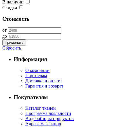
В наличии
Скидка
Стоимость
от
до
Применить
Сбросить
Информация
О компании
Партнерам
Доставка и оплата
Гарантия и возврат
Покупателям
Каталог тканей
Программа лояльности
Видеообзоры продуктов
Адреса магазинов