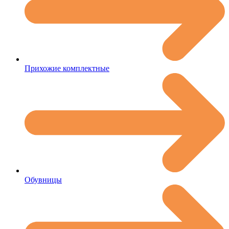
Прихожие комплектные
Обувницы