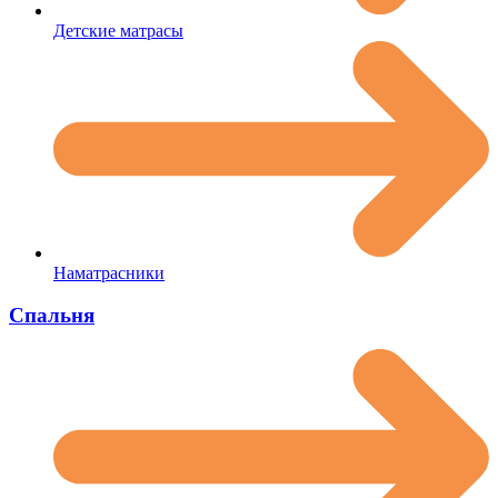
Детские матрасы
Наматрасники
Спальня