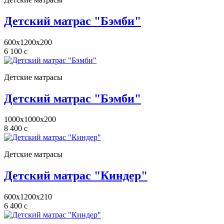
Детский матрас "Бэмби"
600x1200x200
6 100
c
Детские матрасы
Детский матрас "Бэмби"
1000x1000x200
8 400
c
Детские матрасы
Детский матрас "Киндер"
600x1200x210
6 400
c