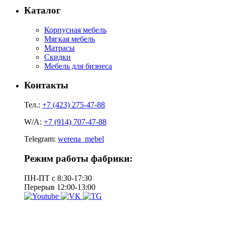
Каталог
Корпусная мебель
Мягкая мебель
Матрасы
Скидки
Мебель для бизнеса
Контакты
Тел.:
+7 (423) 275-47-88
W/A:
+7 (914) 707-47-88
Telegram:
werena_mebel
Режим работы фабрики:
ПН-ПТ с 8:30-17:30
Перерыв 12:00-13:00