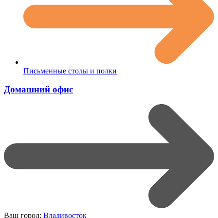
Письменные столы и полки
Домашний офис
Ваш город:
Владивосток