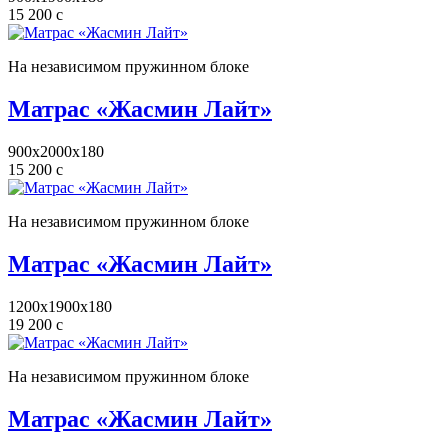
15 200
c
На независимом пружинном блоке
Матрас «Жасмин Лайт»
900x2000x180
15 200
c
На независимом пружинном блоке
Матрас «Жасмин Лайт»
1200x1900x180
19 200
c
На независимом пружинном блоке
Матрас «Жасмин Лайт»