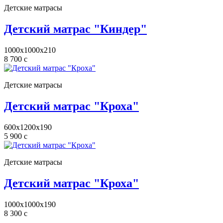
Детские матрасы
Детский матрас "Киндер"
1000x1000x210
8 700
c
Детские матрасы
Детский матрас "Кроха"
600x1200x190
5 900
c
Детские матрасы
Детский матрас "Кроха"
1000x1000x190
8 300
c