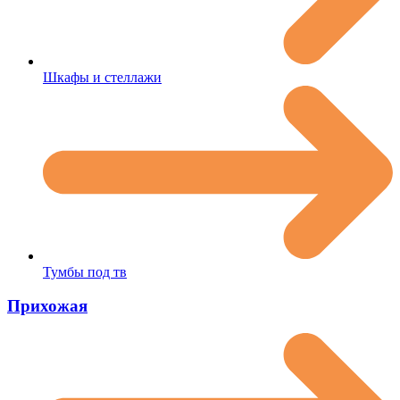
Шкафы и стеллажи
Тумбы под тв
Прихожая