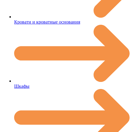
Кровати и кроватные основания
Шкафы