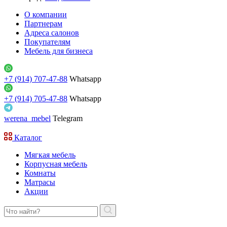
О компании
Партнерам
Адреса салонов
Покупателям
Мебель для бизнеса
+7 (914) 707-47-88
Whatsapp
+7 (914) 705-47-88
Whatsapp
werena_mebel
Telegram
Каталог
Мягкая мебель
Корпусная мебель
Комнаты
Матрасы
Акции