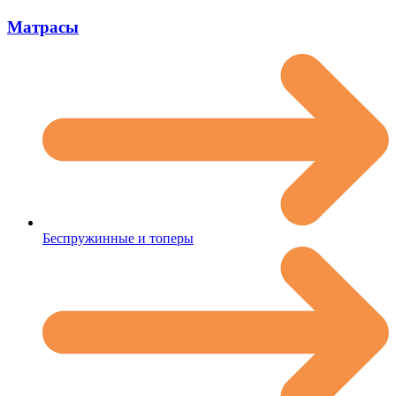
Матрасы
Беспружинные и топеры