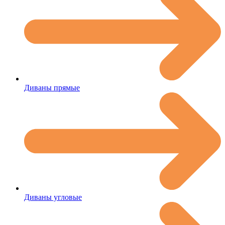
Диваны прямые
Диваны угловые