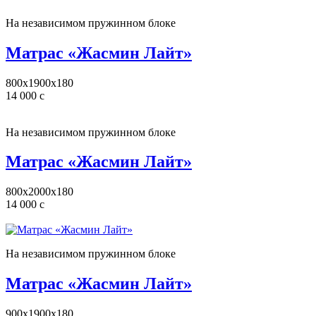
На независимом пружинном блоке
Матрас «Жасмин Лайт»
800x1900x180
14 000
c
На независимом пружинном блоке
Матрас «Жасмин Лайт»
800x2000x180
14 000
c
На независимом пружинном блоке
Матрас «Жасмин Лайт»
900x1900x180