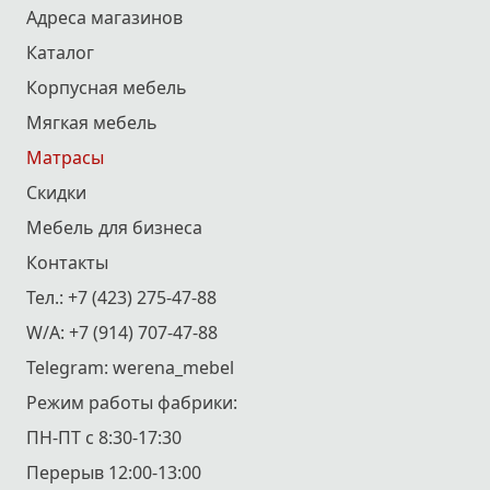
Адреса магазинов
Каталог
Корпусная мебель
Мягкая мебель
Матрасы
Скидки
Мебель для бизнеса
Контакты
Тел.:
+7 (423) 275-47-88
W/A:
+7 (914) 707-47-88
Telegram:
werena_mebel
Режим работы фабрики:
ПН-ПТ с 8:30-17:30
Перерыв 12:00-13:00