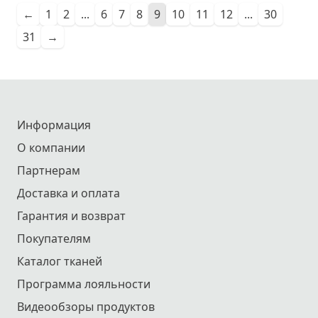
←
1
2
...
6
7
8
9
10
11
12
...
30
31
→
Информация
О компании
Партнерам
Доставка и оплата
Гарантия и возврат
Покупателям
Каталог тканей
Программа лояльности
Видеообзоры продуктов