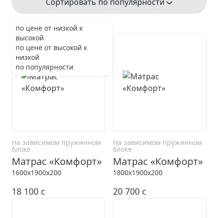
Сортировать по популярности
по цене от низкой к
высокой
по цене от высокой к
низкой
по популярности
На зависимом пружинном
На зависимом пружинном
блоке
блоке
Матрас «Комфорт»
Матрас «Комфорт»
1600x1900x200
1800x1900x200
18 100
c
20 700
c