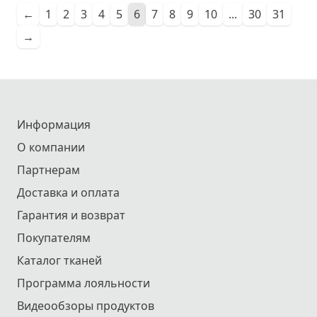
←
1
2
3
4
5
6
7
8
9
10
...
30
31
→
Информация
О компании
Партнерам
Доставка и оплата
Гарантия и возврат
Покупателям
Каталог тканей
Программа лояльности
Видеообзоры продуктов