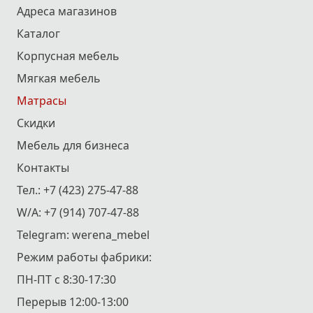
Адреса магазинов
Каталог
Корпусная мебель
Мягкая мебель
Матрасы
Скидки
Мебель для бизнеса
Контакты
Тел.:
+7 (423) 275-47-88
W/A:
+7 (914) 707-47-88
Telegram:
werena_mebel
Режим работы фабрики:
ПН-ПТ с 8:30-17:30
Перерыв 12:00-13:00