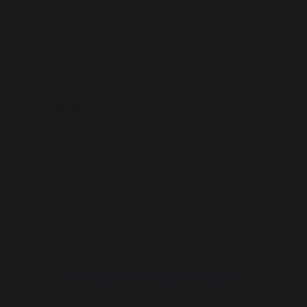
Крепко спать и бодрым вставать!
Доставка
После оплаты товара, доставка
осуществляется в течение 14 рабочих дней.
Наличие модели уточняйте у наших
продавцов-консультантов.
Адреса магазинов
Подробнее о доставке