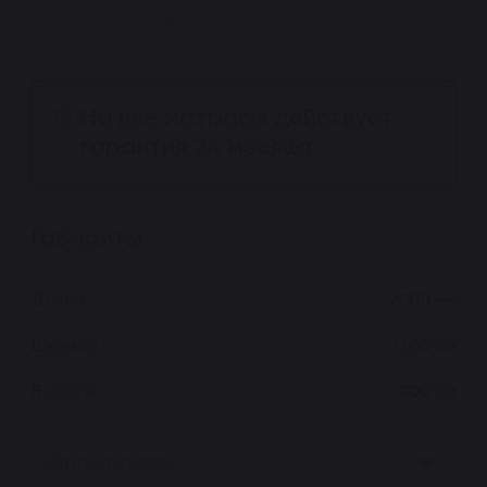
Адреса салонов
На все матрасы действует
гарантия 24 месяца
Габариты
Длина
2000 мм
Ширина
1200 мм
Высота:
200 мм
Другие размеры