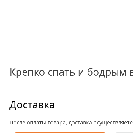
Крепко спать и бодрым в
Доставка
После оплаты товара, доставка осуществляетс