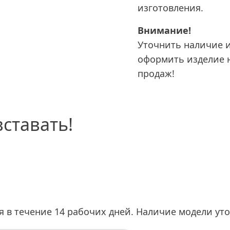
изготовления.
Внимание!
Уточнить наличие и
оформить изделие 
продаж!
ставать!
я в течение 14 рабочих дней. Наличие модели ут