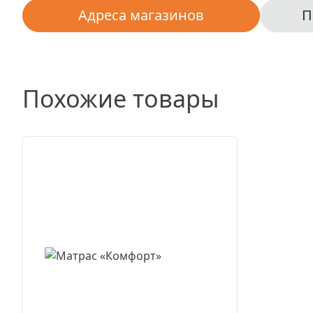
Адреса магазинов
П
Похожие товары