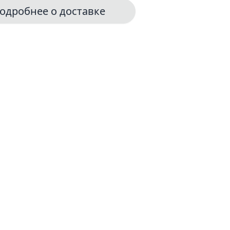
одробнее о доставке