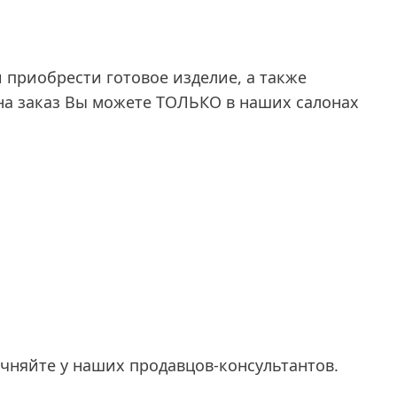
 приобрести готовое изделие, а также
на заказ Вы можете ТОЛЬКО в наших салонах
очняйте у наших продавцов-консультантов.